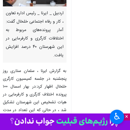
اردبیل _ ایرنا _ رئیس اداره تعاون
، کار و رفاه اجتماعی خلخال گفت:
آمار پرونده‌های مربوط به
اختلافات کارگری و کارفرمایی در
این شهرستان ۴۰ درصد افزایش
یافت.
به گزارش ایرنا ، سلمان ستاری روز
پنجشنبه در جلسه کمیسیون کارگری
خلخال اظهار کرد:در بهار امسال ۱۰۰
پرونده اختلاف کارگری و کارفرمایی در
هیات تشخیص این شهرستان تشکیل
شد ، در حالی که این تعداد در مدت
♿︎
×
مشابه پارسال ۶۰ پرونده بود.