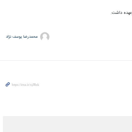
محمدرضا یوسف نژاد