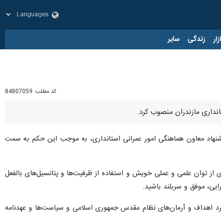
زار
زندگی
سایر
کد مطلب:
84807059
انداری مازندران منصوب کرد.
نهاد معاون هماهنگی امور عمرانی استانداری، به موجب این حکم به سمت
ری از توان علمی و عملی خویش و استفاده از ظرفیت‌ها و پتانسیل‌های بالفعل
ایی، موفق و سربلند باشید.
شبرد اهداف و آرمان‌های نظام مقدس جمهوری اسلامی و سیاست‌ها و عهدنامه