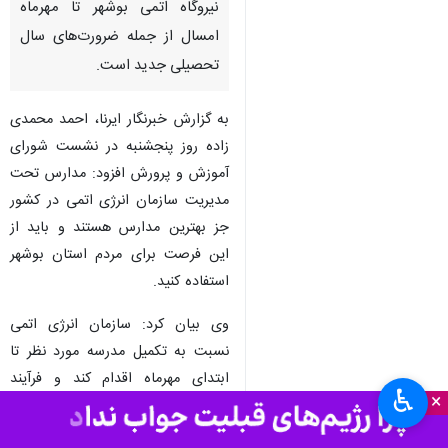
نیروگاه اتمی بوشهر تا مهرماه
امسال از جمله ضرورت‌های سال
تحصیلی جدید است.
به گزارش خبرنگار ایرنا، احمد محمدی
زاده روز پنجشنبه در نشست شورای
آموزش و پرورش افزود: مدارس تحت
مدیریت سازمان انرژی اتمی در کشور
جز بهترین مدارس هستند و باید از
این فرصت برای مردم استان بوشهر
استفاده کنید.
وی بیان کرد: سازمان انرژی اتمی
نسبت به تکمیل مدرسه مورد نظر تا
ابتدای مهرماه اقدام کند و فرآیند
♿︎
×
ثبت‌نام هم بر اساس مقررات آموزش
و پرورش برای این نوع مدارس انجام