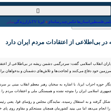
ت‌خارجی
علمی
فلسطین
استان‌ها
عکس
چندرسانه‌ای
ایرنا TV
با
‌اطلاعی از اعتقادات مردم ایران دارد