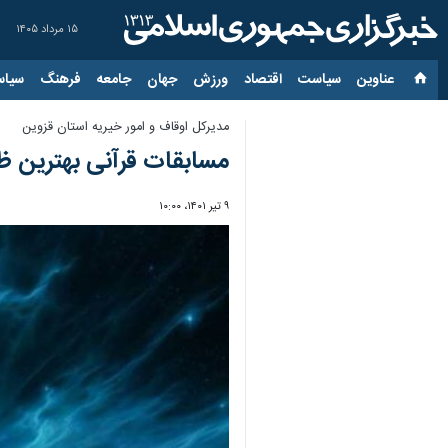
۱۵ مرداد ۱۴۰۵
عناوین‌
سیاست
اقتصاد
ورزش
جهان
جامعه
فرهنگ
سیاس
مدیرکل اوقاف و امور خیریه استان قزوین
مسابقات قرآنی بهترین ظ
۹ تیر ۱۴۰۱، ۱۰:۰۰