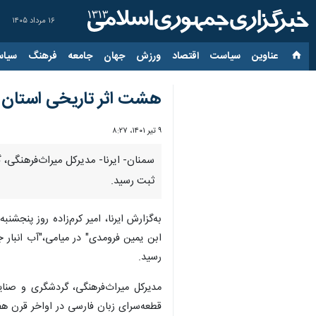
۱۶ مرداد ۱۴۰۵
عناوین‌
سیاست
اقتصاد
ورزش
جهان
جامعه
فرهنگ
سیاس
هشت اثر تاریخی استان 
۹ تیر ۱۴۰۱، ۸:۲۷