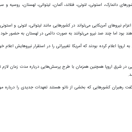
ورهای دانمارک، استونی، لتونی، فنلاند، آلمان، لیتوانی، لهستان، روسیه 
ام نیروهای آمریکایی می‌تواند در کشورهایی مانند لیتوانی، لتونی و استونی 
ند بود اما چند صد نیرو می‌توانند به صورت دائمی در لهستان به حضور خود 
به اروپا اعلام کرده بودند که آمریکا تغییراتی را در استقرار نیروهایش اعلام 
ایی در شرق اروپا همچنین همزمان با طرح پرسش‌هایی درباره مدت زمان لازم تا
د.
گفت رهبران کشورهایی که بخشی از ناتو هستند تعهدات جدیدی را درباره م