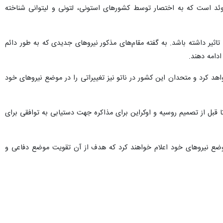
و سوئد است که به اختصار توسط کشورهای استونی، لتونی و لیتوانی شناخته
تاثیر داشته باشد. به گفته مقام‌های مذکور نیروهای جدیدی که به طور دائم
ادامه دهند.
خواهد کرد و متحدان این کشور در ناتو نیز تغییراتی را در موضع نیروهای خود
 قبل از تصمیم روسیه و اوکراین برای مذاکره جهت دستیابی به توافقی برای
وضع نیروهای خود اعلام خواهند کرد که هدف از آن تقویت موضع دفاعی و