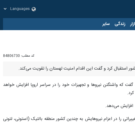
زار
زندگی
سایر
کد مطلب:
84806730
ور استقبال کرد و گفت این اقدام امنیت لهستان را تقویت می‌کند.
د گفت که واشنگتن نیروها و تجهیزات خود را در سراسر اروپا افزایش خواهد
کرد.
ا افزایش می‌دهد.
یراتی را در اعزام نیروهایش به چندین کشور منطقه بالتیک (استونی، لتونی