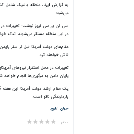
به گزارش ایرنا، منطقه بالتیک شامل کش
می‌شود.
سی ان بی‌سی نیوز نوشت: تغییرات در اعز
در این منطقه مستقر می‌شوند اندک خواه
مقام‌های دولت آمریکا قبل از سفر بایدن 
فاش خواهند کرد.
تغییرات در محل استقرار نیروهای آمریک
پایان دادن به درگیری‌ها انجام خواهد ش
یک مقام ارشد دولت آمریکا این هفته 
بازدارندگی ناتو است.
جهان
اروپا
۰ نفر