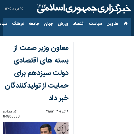
۱۵ مرداد ۱۴۰۵
عناوین‌
سیاست
اقتصاد
ورزش
جهان
جامعه
فرهنگ
سیاس
معاون وزیر صمت از
بسته های اقتصادی
دولت سیزدهم برای
حمایت از تولیدکنندگان
خبر داد
۸ تیر ۱۴۰۱، ۲۱:۵۲
کد مطلب:
84806580