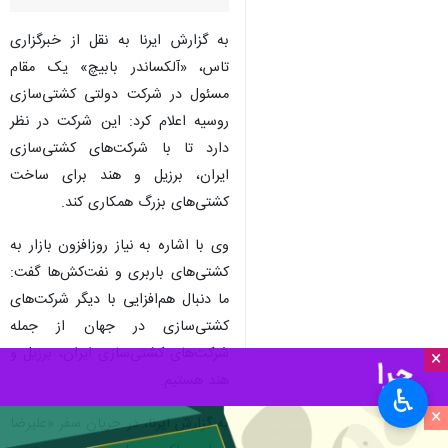
به گزارش ایرنا به نقل از خبرگزاری
تاس، «آلکساندر بابیچ» یک مقام
مسئول در شرکت دولتی کشتی‌سازی
روسیه اعلام کرد: این شرکت در نظر
دارد تا با شرکت‌های کشتی‌سازی
ایران، برزیل و هند برای ساخت
کشتی‌های بزرگ همکاری کند.
وی با اشاره به نیاز روزافزون بازار به
کشتی‌های باربری و نفت‌کش‌ها گفت:
ما دنبال هم‌افزایی با دیگر شرکت‌های
کشتی‌سازی در جهان از جمله
شرکت‌های کشتی‌سازی ایران، برزیل و
×
هند هستیم.
♿︎
×
به گزارش ایرنا، در جریان سفر «علیرضا