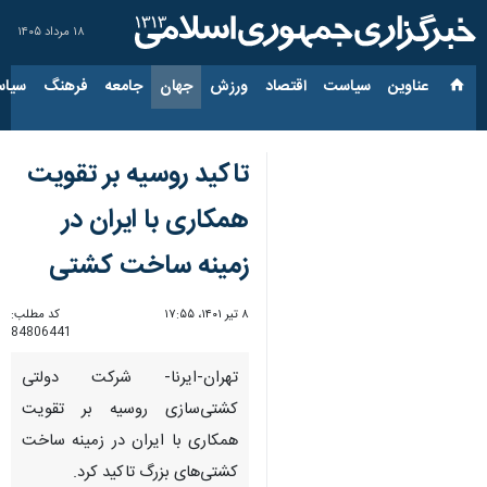
۱۸ مرداد ۱۴۰۵
عناوین‌
سیاست
اقتصاد
ورزش
جهان
جامعه
فرهنگ
سیاس
تاکید روسیه بر تقویت
همکاری با ایران در
زمینه ساخت کشتی
۸ تیر ۱۴۰۱، ۱۷:۵۵
کد مطلب:
84806441
تهران-ایرنا- شرکت دولتی
کشتی‌سازی روسیه بر تقویت
همکاری با ایران در زمینه ساخت
کشتی‌های بزرگ تاکید کرد.