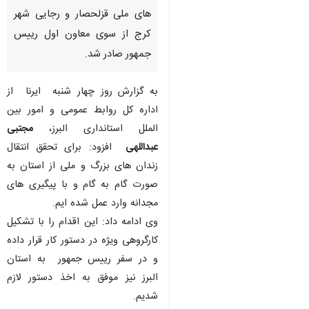
های ملی قزلحصار و رجایی شهر
کرج از سوی معاون اول رییس
جمهور صادر شد.
به گزارش روز چهار شنبه ایرنا از
اداره کل روابط عمومی و امور بین
الملل استانداری البرز،
مجتبی
عبداللهی
افزود: برای تحقق انتقال
زندان های بزرگ و ملی از استان به
صورت گام به گام و با پیگیری های
مجدانه وارد عمل شده ایم.
وی ادامه داد: این اقدام را با تشکیل
کارگروهی ویژه در دستور کار قرار داده
و در سفر رییس جمهور به استان
البرز نیز موفق به اخذ دستور لازم
شدیم.