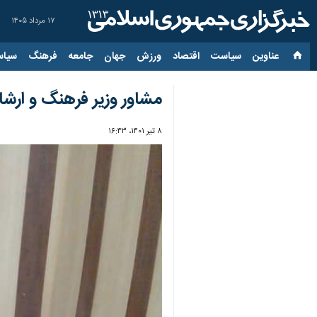
۱۷ مرداد ۱۴۰۵
عناوین‌
سیاست
اقتصاد
ورزش
جهان
جامعه
فرهنگ
سیاس
مشاور وزیر فرهنگ و ارشا
۸ تیر ۱۴۰۱، ۱۶:۴۳