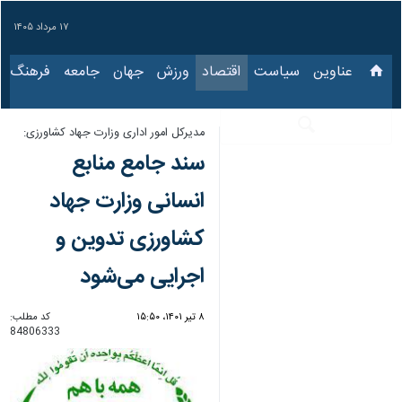
۱۷ مرداد ۱۴۰۵
عناوین‌
سیاست
اقتصاد
ورزش
جهان
جامعه
فرهنگ
س
مدیرکل امور اداری وزارت جهاد کشاورزی:
سند جامع منابع انسانی
وزارت جهاد کشاورزی
تدوین و اجرایی
می‌شود
۸ تیر ۱۴۰۱، ۱۵:۵۰
کد مطلب:
84806333