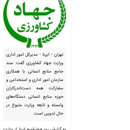
تهران - ایرنا - مدیرکل امور اداری
وزارت جهاد کشاورزی گفت: سند
جامع منابع انسانی با همکاری
سازمان امور اداری و استخدامی و
مشارکت همه دست‌اندرکاران
حوزه منابع انسانی دستگاه‌های
وابسته و تابعه وزارت متبوع در
حال تدوین است.
♿︎
×
به گزارش روز چهارشنبه ایرنا از وزارت