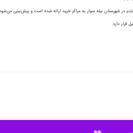
 قرار دارد.