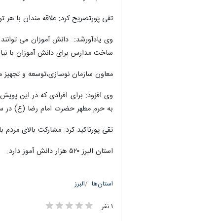
تقی پورتصریح کرد: علاقه مندان با هر 
ساخت مدارس برای دانش آموزان با نیازه
معاون سازمان نوسازی،توسعه و تجهیز مد
وی افزود: برای افرادی که در این پوی
به حرم مطهر حضرت امام رضا (ع) در سا
تقی پورتاکید کرد: مشارکت بالای مردم ب
×
استان البرز ۵۲۰ هزار دانش آموز دارد.
استان‌ها
البرز
۱ نفر