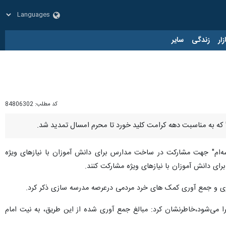
زار
زندگی
سایر
کد مطلب:
84806302
ه به مناسبت دهه کرامت کلید خورد تا محرم امسال تمدید شد.
رسه‌ام" جهت مشارکت در ساخت مدارس برای دانش آموزان با نیازهای ویژه
 دانش آموزان با نیازهای ویژه مشارکت کنند.
دوزی و جمع آوری کمک های خرد مردمی درعرصه مدرسه سازی ذکر کرد.
می‌شود،خاطرنشان کرد: مبالغ جمع آوری شده از این طریق، به نیت امام