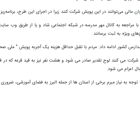
توان مالی می‌توانند در این پویش شرکت کنند زیرا در اجرای این طرح، برنام
ای ویژه به ثبت برسانند.
ارس کشور ادامه داد: مردم با تقبل حداقل هزینه یک آجربه پویش " ملی صحن
ش شرکت می کنند لوح تقدیر صادر می شود و هشت نفر نیز به قید قرعه که د
ل اعزام می شود.
ا توجه به نیاز مبرم برخی از استان ها از جمله البرز به فضای آموزشی، ضروری