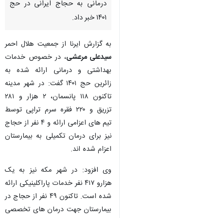
درمانی به حجاج ایرانی در حج
۱۴۰۱ خبر داد.
به گزارش ایرنا از جمعیت هلال احمر
سیدعلی مرعشی
، در خصوص خدمات
بهداشتی و درمانی ارائه شده به
زائرین حج ۱۴۰۱ گفت: در شهر مدینه
تاکنون ۱۱۸ پانسمان، ۲ هزار و ۲۸۱
تزریق و ۲۲۰ فقره سرم تراپی توسط
تیم های اعزامی ارائه و ۴ نفر از حجاج
نیز برای درمان تکمیلی به بیمارستان
اعزام شده اند.
وی افزود: در شهر مکه نیز به یک
هزارو ۴۱۷ نفر خدمات پاراکلینیکی ارائه
شده است. تاکنون ۴۹ نفر از حجاج در
بیمارستان جهت درمان های تخصصی