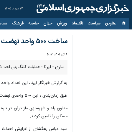
۱۷ مرداد ۱۴۰۵
عناوین‌
سیاست
اقتصاد
ورزش
جهان
جامعه
فرهنگ
سیاس
ساخت ۵۰۰ واحد نهضت ملی مسکن در نکا آغاز شد
۸ تیر ۱۴۰۱، ۱۵:۱۷