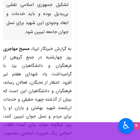
تشکیل جمهوری اسلامی نقشی
بی‌بدیل بوده و باید خدمات و
ابعاد وجودی این شهید برای نسل
جوان جامعه تبیین شود.
به گزارش خبرنگار ایرنا،
مسیح مهاجری
روز چهارشنبه در جمع گروهی از
فرهنگیان و دانشگاهیان یزد با
گرامیداشت یاد شهدای هفتم تیر
افزود: انتظار از نخبگان، فعالان رسانه،
فرهنگیان و دانشگاهیان این است که
بیش از گذشته چهره حقیقی و خدمات
ارزشمند شهید بهشتی و یاران او را
برای مردم و نسل جوان تبیین کنند،
♿︎
×
زیرا اینگونه موارد برای آینده انقلاب
اسلامی یک ضرورت اساسی محسوب