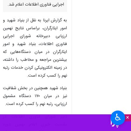
اجرایی فناوری اطلاعات اعلام شد.
به گزارش ایرنا به نقل از بنیاد شهید و
امور ایثارگران، براساس نتایج نهمین
ارزیابی دبیرخانه شورای اجرایی
فناوری اطلاعات، بنیاد شهید و امور
ایثارگران در میان دستگاه‌هایی که
بیشترین مراجعه و مخاطب را داشته‌،
در زمینه الکترونیکی کردن خدمات رتبه
نهم را کسب کرده است.
بنیاد شهید همچنین در بخش شفافیت
نیز در میان ۱۷۰ دستگاه مشمول
ارزیابی، رتبه نهم را کسب کرده است.
♿︎
دبیر شورای فناوری اطلاعات در
×
نشست خبری اعلام نهمین دوره