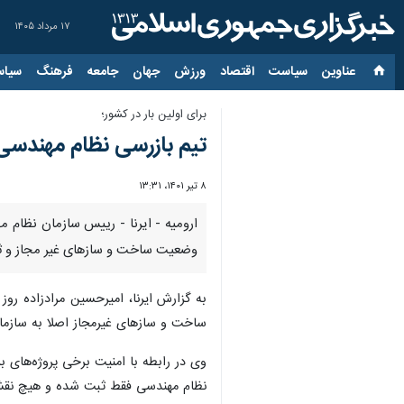
۱۷ مرداد ۱۴۰۵
عناوین‌
سیاست
اقتصاد
ورزش
جهان
جامعه
فرهنگ
سیاس
برای اولین بار در کشور؛
تیم بازرسی نظام مهندسی
۸ تیر ۱۴۰۱، ۱۳:۳۱
ارومیه - ایرنا - رییس سازمان نظام 
وضعیت ساخت و سازهای غیر مجاز و ث
ساخت و سازهای غیرمجاز اصلا به سازما
وی در رابطه با امنیت برخی پروژه‌های ب
نظام مهندسی فقط ثبت شده و هیچ نقشه اطلاعاتی برای 