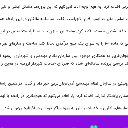
ی اضافه کرد: به هیچ وجه ادعا نمی‌کنیم که این پروژه‌ها مشکل ایمنی و فنی 
تمامی مقررات ایمنی لازم الاجراست، گفت: متاسفانه مالکان در این رابطه همکا
لاح حذف شدنی نیست، تاکید کرد: ساختمان سازی باید به افراد متخصص در ای
 مجاز همچنان وجود خواهد داشت.
جان‌غربی به همکاری موجود بین سازمان نظام مهندسی و شهرداری ارومیه نیز 
د بررسی پرونده سامانه‌ای شده که قدردان خدمات شهردار ارومیه در همین ر
ونیکی در سازمان نظام مهندسی آذربایجان‌غربی خبر داد و گفت: در همین راس
استان پایانکار ندارند، اضافه کرد: باز اعلام می‌کنیم که هیچ‌نظری در رابطه با 
ن‌های اداری و خدمات رسان به ویژه مراکز درمانی در آذربایجان‌غربی شد.