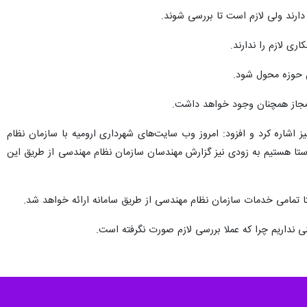
دارند ولی لازم است تا بررسی شوند.
ری لازم را ندارند.
ن حوزه محول شود.
اشاره کرد و افزود: امروز وب‌ سایت‌های شهرداری ارومیه با سازمان نظام
استا هستیم به زودی نیز گزارش مهندسان سازمان نظام مهندسی از طریق این
تا تمامی خدمات سازمان نظام مهندسی از طریق سامانه ارائه خواهد شد.
ایمنی نداریم چرا که عملا بررسی لازم صورت نگرفته است.