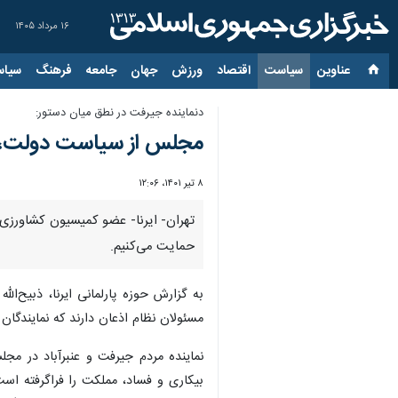
۱۶ مرداد ۱۴۰۵
عناوین‌
سیاست
اقتصاد
ورزش
جهان
جامعه
فرهنگ
سیاس
دنماینده جیرفت در نطق میان دستور:
مجلس از سیاست دولت، در
۸ تیر ۱۴۰۱، ۱۲:۰۶