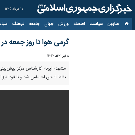
۱۷ مرداد ۱۴۰۵
عناوین‌
سیاست
اقتصاد
ورزش
جهان
جامعه
فرهنگ
سیاس
گرمی هوا تا روز جمعه در
۸ تیر ۱۴۰۱، ۱۳:۲۰
مشهد- ایرنا- کارشناس مرکز پیش‌بینی
نقاط استان احساس شد و تا فردا نیز ا