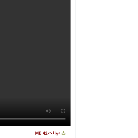
دریافت
42 MB