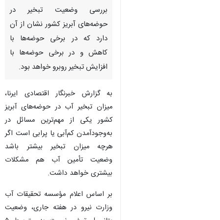
بررسی وضعیت تبخیر در
حوضه‌های آبریز کشور نشان از آن
دارد که در برخی حوضه‌ها با
کاهش و در برخی حوضه‌ها با
افزایش تبخیر روبرو خواهد بود.
به گزارش خبرنگار اقتصادی ایرنا،
میزان تبخیر آب در حوضه‌های آبریز
کشور یکی از مهم‌ترین مسائل در
به‌وجودآمدن کم‌آبی یا پرابی است اگر
هرچه میزان تبخیر بیشتر باشد
وضعیت تأمین آب هم مشکلات
بیشتری خواهد داشت.
بر اساس اعلام مؤسسه تحقیقات آب
وزارت نیرو در هفته جاری، وضعیت