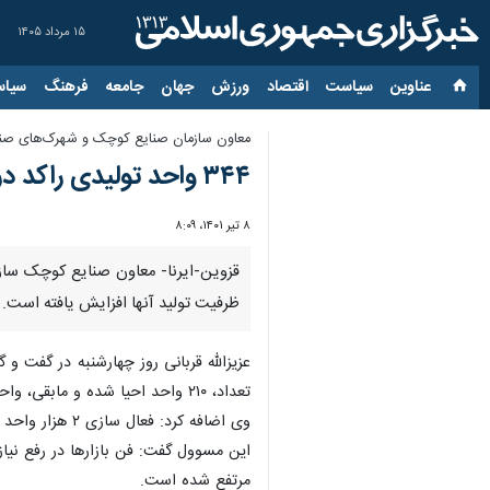
۱۵ مرداد ۱۴۰۵
عناوین‌
سیاست
اقتصاد
ورزش
جهان
جامعه
فرهنگ
سیاس
معاون سازمان صنایع کوچک و شهرک‌های صنعت
۳۴۴ واحد تولیدی راکد در شهرک‌های صنعتی کشور احیا شد
۸ تیر ۱۴۰۱، ۸:۰۹