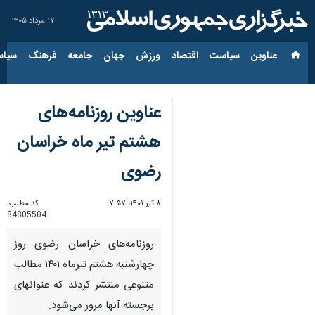
۱۷ مرداد ۱۴۰۵
عناوین‌
سیاست
اقتصاد
ورزش
جهان
جامعه
فرهنگ
سیاس
عناوین روزنامه‌های
هشتم تیر ماه خراسان
رضوی
۸ تیر ۱۴۰۱، ۷:۵۷
کد مطلب:
84805504
روزنامه‌های خراسان رضوی روز
چهارشنبه هشتم تیرماه ۱۴۰۱ مطالب
متنوعی منتشر کردند که عنوانهای
برجسته آنها مرور می‌شود.