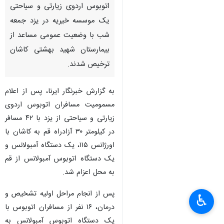
اتوبوس اردوی زیارتی و سیاحتی
یک موسسه خیریه در یزد جمعه
شب با وضعیت عمومی مساعد از
بیمارستان شهید بهشتی کاشان
ترخیص شدند.
به گزارش خبرنگار ایرنا، پس از اعلام
مسمومیت مسافران اتوبوس اردوی
زیارتی و سیاحتی از یزد با ۴۲ مسافر
در کیلومتر ۳۰ آزادراه قم به کاشان با
اورژانس ۱۱۵، یک دستگاه آمبولانس و
یک دستگاه اتوبوس آمبولانس از قم
به محل اعزام شد.
پس از انجام مراحل اولیه تشخیص و
♿︎
درمان، ۱۶ نفر از مسافران اتوبوس با
یک دستگاه اتوبوس آمبولانس به