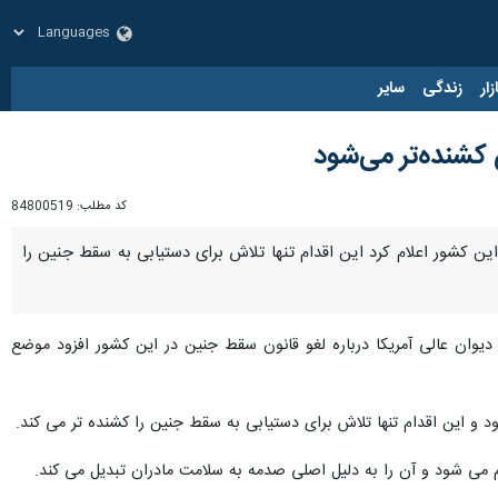
زار
زندگی
سایر
کشنده‌تر می‌شود
کد مطلب:
84800519
ن کشور اعلام کرد این اقدام تنها تلاش برای دستیابی به سقط جنین را
وان عالی آمریکا درباره لغو قانون سقط جنین در این کشور افزود موضع
 این اقدام تنها تلاش برای دستیابی به سقط جنین را کشنده تر می کند.