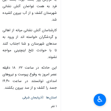
فرد به همت غواصان آتش نشانی
شهرستان کشف و از آب بیرون کشیده
شد.
کارشناسان آتش نشانی میانه از اهالی
و گردشگران خواسته اند از ورود به
سدهای شهرستان و شنا اجتناب کنند
تا با حوادث تلخ اینچنینی مواجه
نشوند.
این حادثه در ساعت ۲۲: ۱۸ دقیقه
عصر امروز به وقوع پیوست و نیروهای
امدادی توانستند در ساعت ۱۹:۴۰
جسد را کشف و از سد بیرون بکشند.
♿︎
استان‌ها
آذربایجان شرقی
۱ نفر