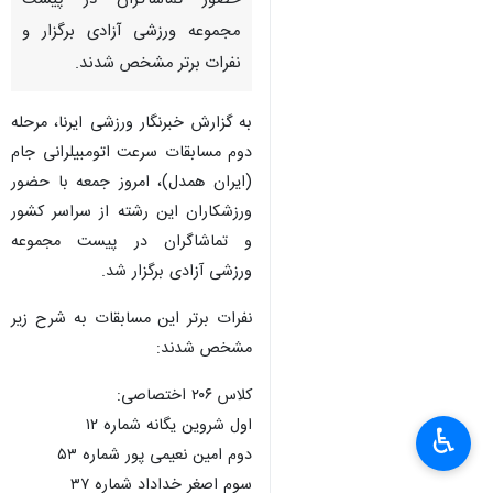
حضور تماشاگران در پیست
مجموعه ورزشی آزادی برگزار و
نفرات برتر مشخص شدند.
به گزارش خبرنگار ورزشی ایرنا، مرحله
دوم مسابقات سرعت اتومبیلرانی جام
(ایران همدل)، امروز جمعه با حضور
ورزشکاران این رشته از سراسر کشور
و تماشاگران در پیست مجموعه
ورزشی آزادی برگزار شد.
نفرات برتر این مسابقات به شرح زیر
مشخص شدند:
کلاس ۲۰۶ اختصاصی:
اول شروین یگانه شماره ۱۲
♿︎
دوم امین نعیمی پور شماره ۵۳
سوم اصغر خداداد شماره ۳۷