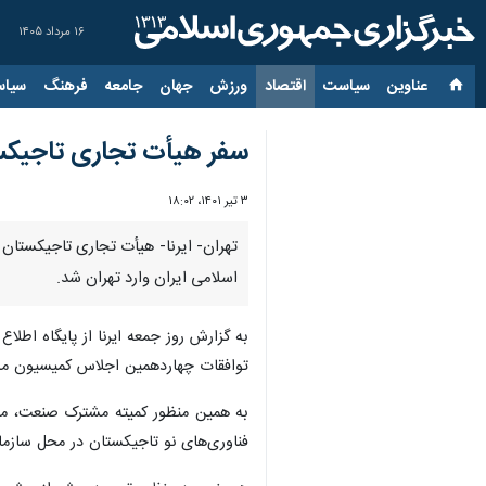
۱۶ مرداد ۱۴۰۵
عناوین‌
سیاست
اقتصاد
ورزش
جهان
جامعه
فرهنگ
سیاس
سفر هیأت تجاری تاجیکست
۳ تیر ۱۴۰۱، ۱۸:۰۲