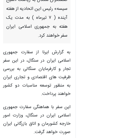
صنعتگران سنگال به ریاست «شیخ
سیسه» رئیس این اتحادیه از هفته
آینده ( ۷ تیرماه ) به مدت یک
هفته به جمهوری اسلامی ایران
سفر خواهند کرد.
به گزارش ایرنا از سفارت جمهوری
اسلامی ایران در سنگال، در این سفر
تجار و کارفرمایان سنگالی به بررسی
ظرفیت های اقتصادی و تجاری ایران
به منظور توسعه مناسبات دو کشور
خواهند پرداخت.
این سفر با هماهنگی سفارت جمهوری
اسلامی ایران در سنگال، وزارت امور
خارجه کشورمان و اتاق بازرگانی ایران
صورت خواهد گرفت.