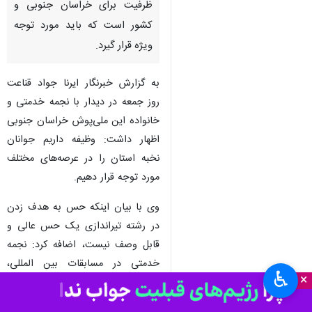
بیرجند - ایرنا - استاندار خراسان
جنوبی گفت: نجمه خدمتی
ورزشکار المپیکی استان یک
ظرفیت برای خراسان جنوبی و
کشور است که باید مورد توجه
ویژه قرار گیرد.
به گزارش خبرنگار ایرنا جواد قناعت
روز جمعه در دیدار با نجمه خدمتی و
خانواده این ملی‌پوش خراسان جنوبی
اظهار داشت: وظیفه داریم جوانان
نخبه استان را در عرصه‌های مختلف
♿︎
×
مورد توجه قرار دهیم.