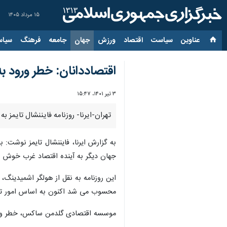
۱۵ مرداد ۱۴۰۵
عناوین‌
سیاست
اقتصاد
ورزش
جهان
جامعه
فرهنگ
سیاس
اقتصاددانان: خطر ورود به
۳ تیر ۱۴۰۱، ۱۵:۴۷