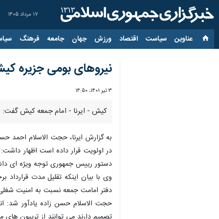
۱۷ مرداد ۱۴۰۵
عناوین‌
سیاست
اقتصاد
ورزش
جهان
جامعه
فرهنگ
سیاس
نیروهای بومی جزیره کیش
۳ تیر ۱۴۰۱، ۱۴:۵۰