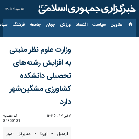
۱۵ مرداد ۱۴۰۵
عناوین‌
سیاست
اقتصاد
ورزش
جهان
جامعه
فرهنگ
سیاس
وزارت علوم نظر مثبتی
به افزایش رشته‌های
تحصیلی دانشکده
کشاورزی مشگین‌شهر
دارد
۳ تیر ۱۴۰۱، ۱۳:۳۵
کد مطلب:
84800131
اردبیل - ایرنا - مدیرکل امور