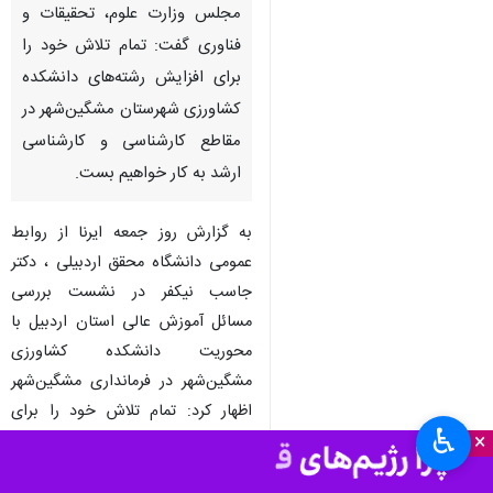
مجلس وزارت علوم، تحقیقات و
فناوری گفت: تمام تلاش خود را
برای افزایش رشته‌های دانشکده
کشاورزی شهرستان مشگین‌شهر در
مقاطع کارشناسی و کارشناسی
ارشد به کار خواهیم بست.
به گزارش روز جمعه ایرنا از روابط
عمومی دانشگاه محقق اردبیلی ، دکتر
جاسب نیکفر در نشست بررسی
مسائل آموزش عالی استان اردبیل با
محوریت دانشکده کشاورزی
مشگین‌شهر در فرمانداری مشگین‌شهر
اظهار کرد: تمام تلاش خود را برای
♿︎
×
افزایش رشته‌های دانشکده کشاورزی
شهرستان مشگین‌شهر در مقاطع