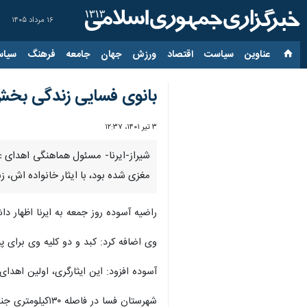
۱۶ مرداد ۱۴۰۵
عناوین‌
سیاست
اقتصاد
ورزش
جهان
جامعه
فرهنگ
سیاس
بانوی فسایی زندگی بخش ب
۳ تیر ۱۴۰۱، ۱۲:۳۷