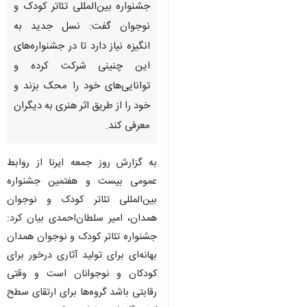
جشنواره بین‌المللی تئاتر کودک و
نوجوان گفت: نسل جدید به
انگیزه نیاز دارد تا در جشنواره‌های
این‌ چنینی شرکت کرده و
توانایی‌های خود را محک بزند و
خود را از طریق اثر هنری به دیگران
معرفی کند.
به گزارش روز جمعه ایرنا از روابط
عمومی بیست و هفتمین جشنواره
بین‌المللی تئاتر کودک و نوجوان
همدان، امیر سلطان‌احمدی بیان کرد:
جشنواره تئاتر کودک و نوجوان همدان
بهانه‌ای برای تولید آثاری درخور برای
کودکان و نوجوانان است و وقتی
رقابتی باشد گروه‌ها برای ارتقای سطح