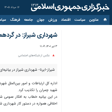
۱۶ مرداد ۱۴۰۵
عناوین‌
سیاست
اقتصاد
ورزش
جهان
جامعه
فرهنگ
سیاس
شهرداری شیراز: در گردهم
۳ تیر ۱۴۰۱، ۱۱:۰۹