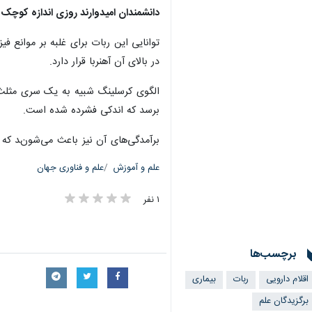
دانشمندان امیدوارند روزی اندازه کوچک و
در بالای آن آهنربا قرار دارد.
الگوی کرسلینگ شبیه به یک سری مثلث قا
برسد که اندکی فشرده شده است.
برآمدگی‌های آن نیز باعث می‌شوند که 
علم و آموزش
علم و فناوری جهان
۱ نفر
برچسب‌ها
اقلام دارویی
ربات
بیماری
برگزیدگان علم