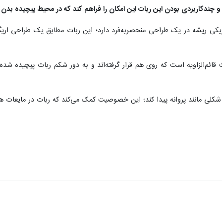
 چندکاربردی‌ بودن این ربات این امکان را فراهم کند که در محیط پیچیده بدن ان
ئم‌الزاویه است که روی هم قرار گرفته‌اند و به دور شکم ربات پیچیده شده‌ا
شکلی مانند پروانه پیدا کند؛ این خصوصیت کمک می‌کند که ربات در مایعات ه