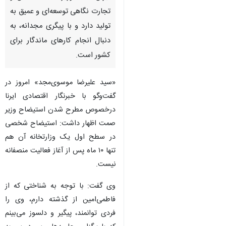
تجارت نگاهی توسعه‌ای و عمیق به
تولید دارد و با پیگری مجدانه، به
دنبال انجام کارهای ماندگار برای
کشور است.
«سید علیرضا موسوی‌مجد» امروز در
گفت‌وگو با خبرنگار اقتصادی ایرنا
درخصوص مطرح شدن استیضاح وزیر
صمت اظهار داشت: استیضاح شخصی
در سطح اول یک وزارتخانه آن هم
تنها ۱۰ ماه پس از آغاز فعالیت منصفانه
نیست.
وی گفت: با توجه به شناختی که از
فاطمی‌امین از گذشته دارم، وی را
فردی توانمند، پیگیر و دلسوز می‌بینم