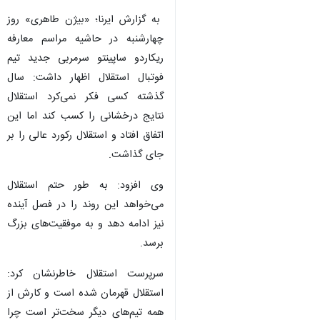
به گزارش ایرنا؛ «بیژن طاهری» روز
چهارشنبه در حاشیه مراسم معارفه
ریکاردو ساپینتو سرمربی جدید تیم
فوتبال استقلال اظهار داشت: سال
گذشته کسی فکر نمی‌کرد استقلال
نتایج درخشانی را کسب کند اما این
اتفاق افتاد و استقلال رکورد عالی را بر
جای گذاشت.
وی افزود: به طور حتم استقلال
می‌خواهد این روند را در فصل آینده
نیز ادامه دهد و به موفقیت‌های بزرگ
برسد.
سرپرست استقلال خاطرنشان کرد:
استقلال قهرمان شده است و کارش از
همه تیم‌های دیگر سخت‌تر است چرا