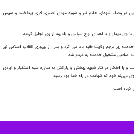
ایی در وصف شهدای هفتم تیر و شهید مهدی نصیری لاری پرداختند و سپس
ا وی دیدار و با اهدای لوح سپاس و یادبود از وی تجلیل کردند.
مت زیر پرچم ولایت فقیه دعا می کرد و پس از پیروزی انقلاب اسلامی نیز
لاب اسلامی مشغول خدمت به مردم شد.
با افتخار در کنار شهید بهشتی و یارانش به مبارزه علیه استکبار و ایادی
ی دیرینه خود که شهادت در راه خدا بود رسید.