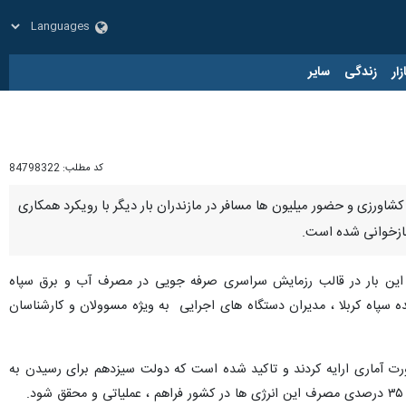
زار
زندگی
سایر
کد مطلب:
84798322
اورزی و حضور میلیون ها مسافر در مازندران بار دیگر با رویکرد همکاری
بازخوانی شده است.
ن این بار در قالب رزمایش سراسری صرفه جویی در مصرف آب و برق سپاه
ه سپاه کربلا ، مدیران دستگاه های اجرایی به ویژه مسوولان و کارشناسان
رت آماری ارایه کردند و تاکید شده است که دولت سیزدهم برای رسیدن به