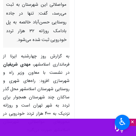
مواصلاتی این شهرستان به ثبت
می‌رسد، گفت: تنها در جاده
روستایی حسن‌آباد خالصه به پل
بادامک روزانه ۳۲ هزار تردد
خودرویی ثبت شده می‌شود.
به گزارش روز چهارشنبه ایرنا از
فرمانداری اسلامشهر،
مهدی شریفیان
در نشست با معاون وزیر راه و
شهرسازی افزود: راه‌های شهری و
روستایی شهرستان اسلامشهر محل گذر
ساکنان چند شهرستان همجوار برای
تردد به شهر تهران است و روزانه
نزدیک به ۴۰۰ هزار تردد خودرویی در
♿︎
×
محورهای مواصلاتی شهرستان
اسلامشهر صورت می‌گیرد.