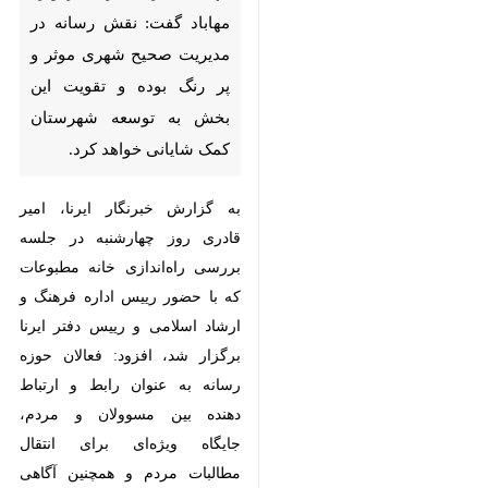
مدیریت صحیح شهری موثر و پر
رنگ بوده و تقویت این بخش به
توسعه شهرستان کمک شایانی
خواهد کرد.
به گزارش خبرنگار ایرنا، امیر قادری روز
چهارشنبه در جلسه بررسی راه‌اندازی
خانه مطبوعات که با حضور رییس
اداره فرهنگ و ارشاد اسلامی و رییس
دفتر ایرنا برگزار شد، افزود: فعالان
حوزه رسانه به عنوان رابط و ارتباط
دهنده بین مسوولان و مردم، جایگاه
ویژه‌ای برای انتقال مطالبات مردم و
همچنین آگاهی سازی در خصوص
×
خدمات دولت دارند.
♿︎
×
وی تاسیس خانه مطبوعات را در این