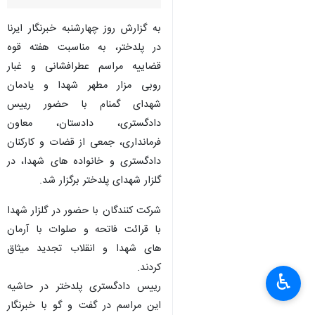
به گزارش روز چهارشنبه خبرنگار ایرنا
در پلدختر، به مناسبت هفته قوه
قضاییه مراسم عطرافشانی و غبار
روبی مزار مطهر شهدا و یادمان
شهدای گمنام با حضور رییس
دادگستری، دادستان، معاون
فرمانداری، جمعی از قضات و کارکنان
دادگستری و خانواده های شهدا، در
گلزار شهدای پلدختر برگزار شد.
شرکت کنندگان با حضور در گلزار شهدا
با قرائت فاتحه و صلوات با آرمان
های شهدا و انقلاب تجدید میثاق
کردند.
♿︎
رییس دادگستری پلدختر در حاشیه
این مراسم در گفت و گو با خبرنگار