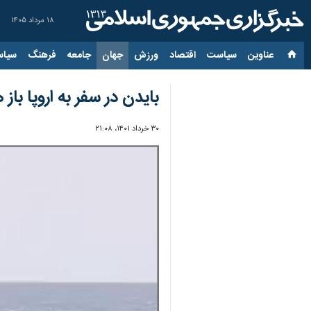
۱۸ مرداد ۱۴۰۵
عناوین‌
سیاست
اقتصاد
ورزش
جهان
جامعه
فرهنگ
سیاس
بایدن در سفر به اروپا باز 
۳۰ خرداد ۱۴۰۱، ۲۱:۰۸