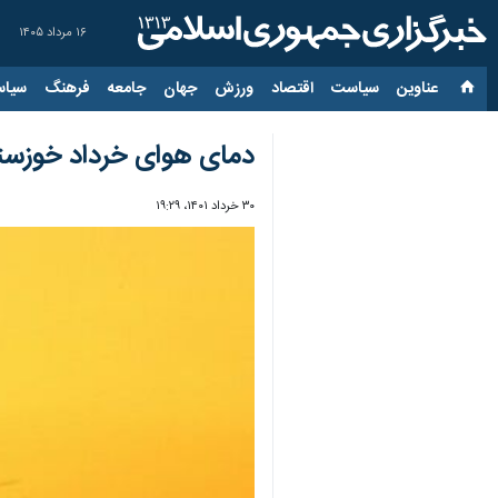
۱۶ مرداد ۱۴۰۵
عناوین‌
سیاست
اقتصاد
ورزش
جهان
جامعه
فرهنگ
سیاس
دمای هوای خرداد خوزستان رکورد ۷۰ 
۳۰ خرداد ۱۴۰۱، ۱۹:۲۹