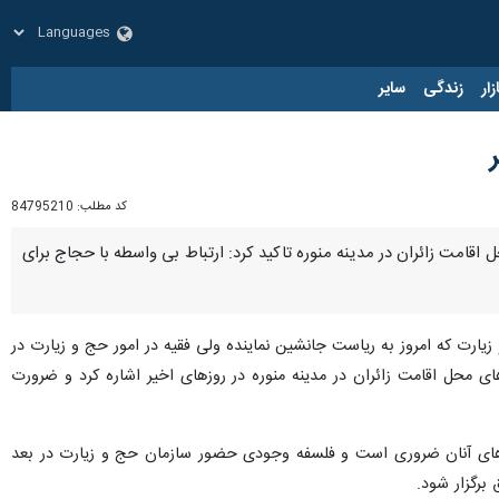
زار
زندگی
سایر
کد مطلب:
84795210
ل اقامت زائران در مدینه منوره تاکید کرد: ارتباط بی واسطه با حجاج برای
ارت که امروز به ریاست جانشین نماینده ولی فقیه در امور حج و زیارت در
ی محل اقامت زائران در مدینه منوره در روزهای اخیر اشاره کرد و ضرورت
ازهای آنان ضروری است و فلسفه وجودی حضور سازمان حج و زیارت در بعد
برگزار شود.