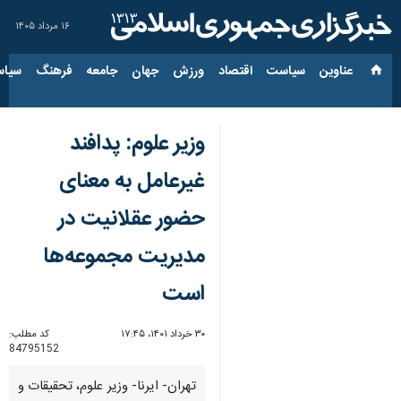
۱۶ مرداد ۱۴۰۵
عناوین‌
سیاست
اقتصاد
ورزش
جهان
جامعه
فرهنگ
سیاس
وزیر علوم: پدافند
غیرعامل به معنای
حضور عقلانیت در
مدیریت مجموعه‌ها
است
۳۰ خرداد ۱۴۰۱، ۱۷:۴۵
کد مطلب:
84795152
تهران- ایرنا- وزیر علوم، تحقیقات و