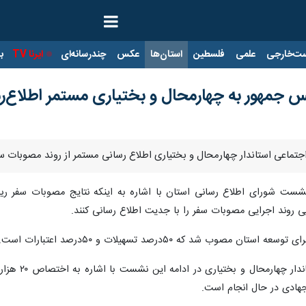
ت‌خارجی
علمی
فلسطین
استان‌ها
عکس
چندرسانه‌ای
ایرنا TV
با
س جمهور به چهارمحال و بختیاری مستمر اطلاع‌
جتماعی استاندار چهارمحال و بختیاری اطلاع رسانی مستمر از روند مصوبات سفر 
شست شورای اطلاع رسانی استان با اشاره به اینکه نتایج مصوبات سفر ر
ی روند اجرایی مصوبات سفر را با جدیت اطلاع رسانی کنند.
ب شد که ۵۰درصد تسهیلات و ۵۰درصد اعتبارات است.
معاون سیاسی
جهادی در حال انجام است.